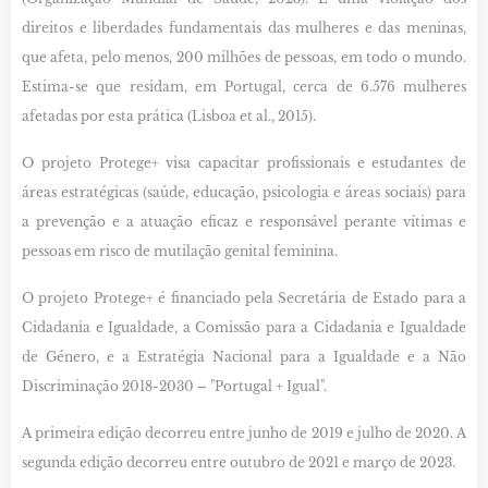
direitos e liberdades fundamentais das mulheres e das meninas,
que afeta, pelo menos, 200 milhões de pessoas, em todo o mundo.
Estima-se que residam, em Portugal, cerca de 6.576 mulheres
afetadas por esta prática (Lisboa et al., 2015).
O projeto Protege+ visa capacitar profissionais e estudantes de
áreas estratégicas (saúde, educação, psicologia e áreas sociais) para
a prevenção e a atuação eficaz e responsável perante vítimas e
pessoas em risco de mutilação genital feminina.
O projeto Protege+ é financiado pela Secretária de Estado para a
Cidadania e Igualdade, a Comissão para a Cidadania e Igualdade
de Género, e a Estratégia Nacional para a Igualdade e a Não
Discriminação 2018-2030 – "Portugal + Igual".
A primeira edição decorreu entre junho de 2019 e julho de 2020. A
segunda edição decorreu entre outubro de 2021 e março de 2023.