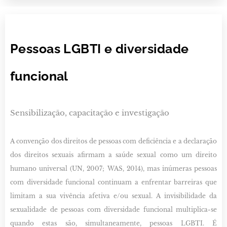
Pessoas LGBTI e diversidade
funcional
Sensibilização, capacitação e investigação
A convenção dos direitos de pessoas com deficiência e a declaração
dos direitos sexuais afirmam a saúde sexual como um direito
humano universal (UN, 2007; WAS, 2014), mas inúmeras pessoas
com diversidade funcional continuam a enfrentar barreiras que
limitam a sua vivência afetiva e/ou sexual. A invisibilidade da
sexualidade de pessoas com diversidade funcional multiplica-se
quando estas são, simultaneamente, pessoas LGBTI. É