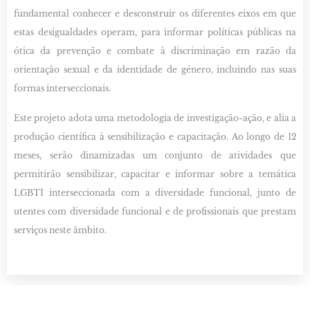
fundamental conhecer e desconstruir os diferentes eixos em que
estas desigualdades operam, para informar políticas públicas na
ótica da prevenção e combate à discriminação em razão da
orientação sexual e da identidade de género, incluindo nas suas
formas interseccionais.
Este projeto adota uma metodologia de investigação-ação, e alia a
produção científica à sensibilização e capacitação. Ao longo de 12
meses, serão dinamizadas um conjunto de atividades que
permitirão sensibilizar, capacitar e informar sobre a temática
LGBTI interseccionada com a diversidade funcional, junto de
utentes com diversidade funcional e de profissionais que prestam
serviços neste âmbito.