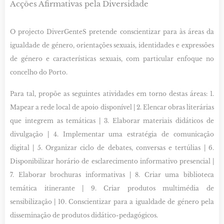
Acções Afirmativas pela Diversidade
O projecto DiverGenteS pretende conscientizar para às áreas da
igualdade de género, orientações sexuais, identidades e expressões
de género e características sexuais, com particular enfoque no
concelho do Porto.
Para tal, propõe as seguintes atividades em torno destas áreas: 1.
Mapear a rede local de apoio disponível | 2. Elencar obras literárias
que integrem as temáticas | 3. Elaborar materiais didáticos de
divulgação | 4. Implementar uma estratégia de comunicação
digital | 5. Organizar ciclo de debates, conversas e tertúlias | 6.
Disponibilizar horário de esclarecimento informativo presencial |
7. Elaborar brochuras informativas | 8. Criar uma biblioteca
temática itinerante | 9. Criar produtos multimédia de
sensibilização | 10. Conscientizar para a igualdade de género pela
disseminação de produtos didático-pedagógicos.