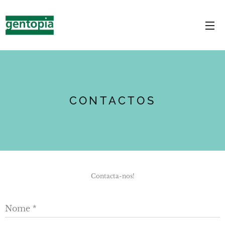
CONTACTOS
Contacta-nos!
Nome