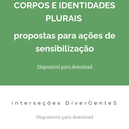
CORPOS E IDENTIDADES
PLURAIS
propostas para ações de
sensibilização
Disponível para download
Disponíveis para download