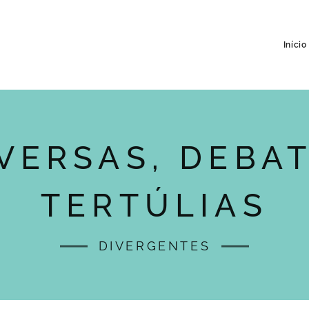
Início
VERSAS, DEBAT
TERTÚLIAS
DIVERGENTES