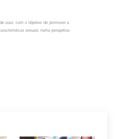
 de 2022, com o objetivo de promover a
aracterísticas sexuais, numa perspetiva