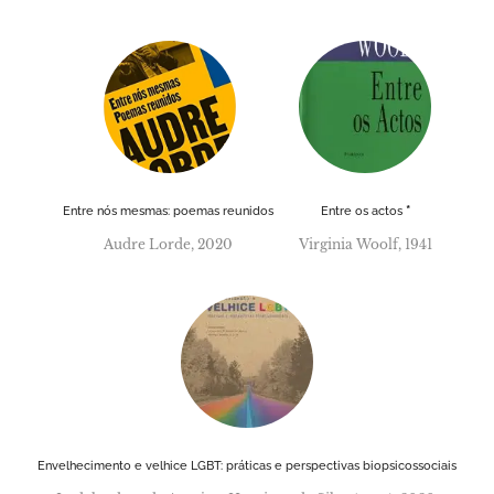
*
Entre nós mesmas: poemas reunidos
Entre os actos
Audre Lorde, 2020
Virginia Woolf, 1941
Envelhecimento e velhice LGBT: práticas e perspectivas biopsicossociais