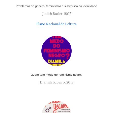
Problemas de género: feminismos e subversão da identidade
Judith Butler, 2017
Plano Nacional de Leitura
Quem tem medo do feminismo negro?
Djamila Ribeiro, 2018