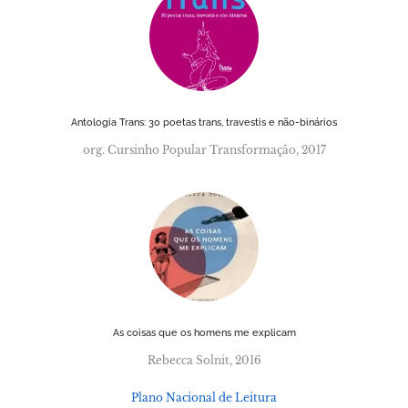
Antologia Trans: 30 poetas trans, travestis e não-binários
org. Cursinho Popular Transformação, 2017
As coisas que os homens me explicam
Rebecca Solnit, 2016
Plano Nacional de Leitura