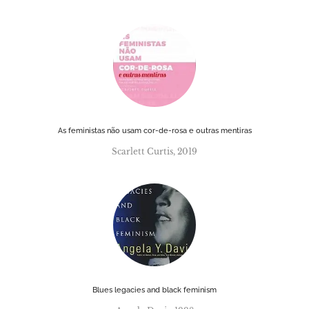
As feministas não usam cor-de-rosa e outras mentiras
Scarlett Curtis, 2019
Blues legacies and black feminism