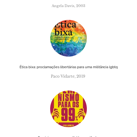
Angela Davis, 2003
Ética bixa: proclamações libertárias para uma militância lgbtq
Paco Vidarte, 2019