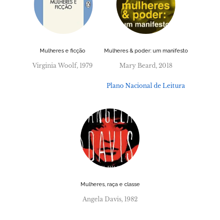
Mulheres e ficção
Mulheres & poder: um manifesto
Virginia Woolf, 1979
Mary Beard, 2018
Plano Nacional de Leitura
Mulheres, raça e classe
Angela Davis, 1982