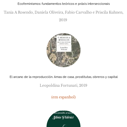
Ecofeminismos: fundamentos teóricos e práxis interseccionais
Tania A Rosendo, Daniela Oliveira, Fabio Carvalho e Priscila Kuhnen,
2019
El arcano de la reproducción. Amas de casa, prostitutas, obreros y capital
Leopoldina Fortunati, 2019
(em espanhol)