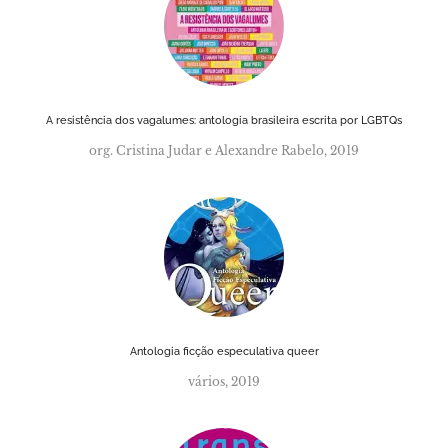
A resistência dos vagalumes: antologia brasileira escrita por LGBTQs
org. Cristina Judar e Alexandre Rabelo, 2019
Antologia ficção especulativa queer
vários, 2019