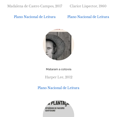
Madalena de Castro Campos, 2017
Clarice Lispector, 1960
Plano Nacional de Leitura
Plano Nacional de Leitura
Mataram a cotovia
Harper Lee, 2012
Plano Nacional de Leitura