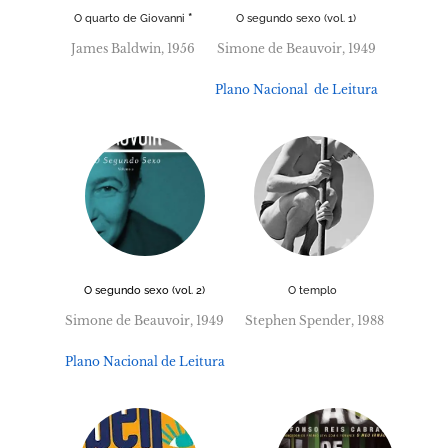
*
O quarto de Giovanni
O segundo sexo (vol. 1)
James Baldwin, 1956
Simone de Beauvoir, 1949
Plano Nacional de Leitura
O segundo sexo (vol. 2)
O templo
Simone de Beauvoir, 1949
Stephen Spender, 1988
Plano Nacional de Leitura