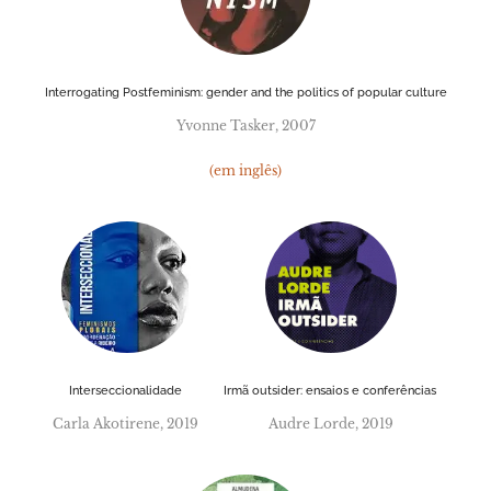
Interrogating Postfeminism: gender and the politics of popular culture
Yvonne Tasker, 2007
(em inglês)
Interseccionalidade
Irmã outsider: ensaios e conferências
Carla Akotirene, 2019
Audre Lorde, 2019