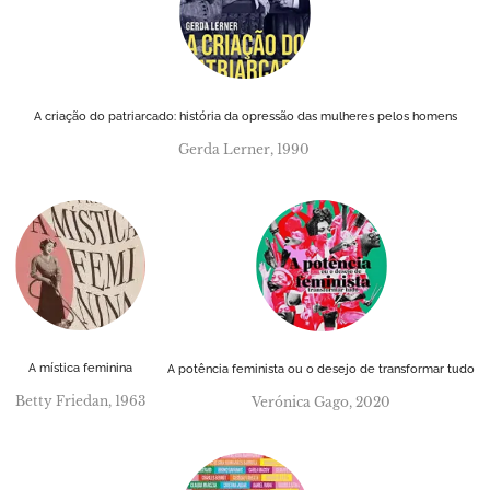
A criação do patriarcado: história da opressão das mulheres pelos homens
Gerda Lerner, 1990
A mística feminina
A potência feminista ou o desejo de transformar tudo
Betty Friedan, 1963
Verónica Gago, 2020