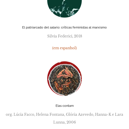
El patriarcado del salario: críticas feministas al marxismo
Silvia Federici, 2018
(em espanhol)
Elas contam
org. Lúcia Facco, Helena Fontana, Glória Azevedo, Hanna-K e Lara
Lunna, 2006