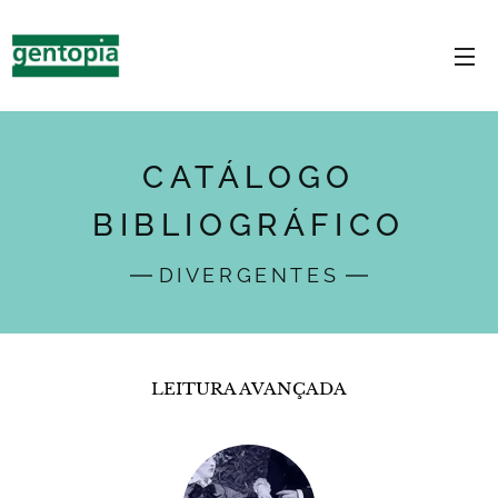
CATÁLOGO
BIBLIOGRÁFICO
DIVERGENTES
LEITURA AVANÇADA