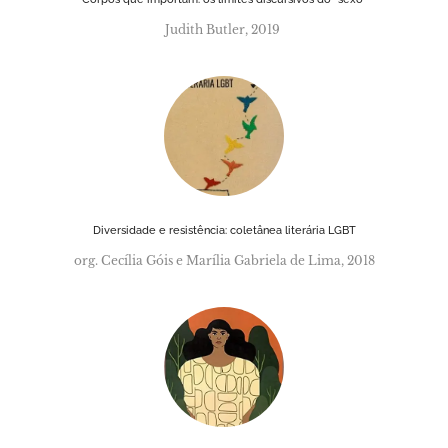
Judith Butler, 2019
Diversidade e resistência: coletânea literária LGBT
org. Cecília Góis e Marília Gabriela de Lima, 2018