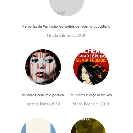
Memórias da Plantação: episódios de racismo quotidiano
Grada Kilomba, 2019
Mulheres, cultura e política
Mulheres e caça às bruxas
Angela Davis, 1989
Silvia Federici, 2019