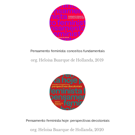
Pensamento feminista: conceitos fundamentais
org. Heloisa Buarque de Hollanda, 2019
Pensamento feminista hoje: perspectivas decoloniais
org. Heloisa Buarque de Hollanda, 2020