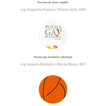
Poemas do amor maldito
org. Gasparino Damata e Walmir Ayala, 1969
Poesia gay brasileira: antologia
org. Amanda Machado e Marina Moura, 2017