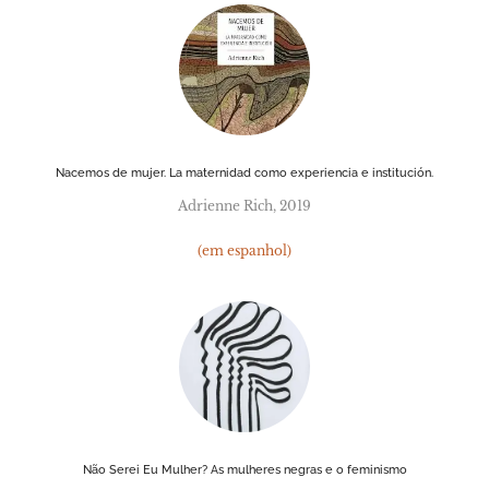
Nacemos de mujer. La maternidad como experiencia e institución.
Adrienne Rich, 2019
(em espanhol)
Não Serei Eu Mulher? As mulheres negras e o feminismo