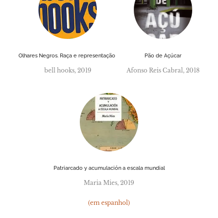
Olhares Negros. Raça e representação
Pão de Açúcar
bell hooks, 2019
Afonso Reis Cabral, 2018
Patriarcado y acumulación a escala mundial
Maria Mies, 2019
(em espanhol)