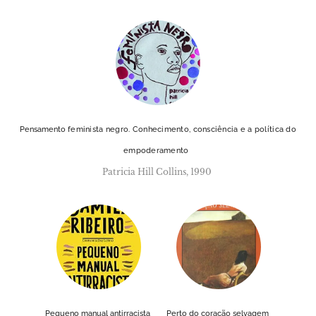
Pensamento
feminista negro. Conhecimento, consciência e a política do
empoderamento
Patricia Hill Collins, 1990
Pequeno manual antirracista
Perto do coração selvagem