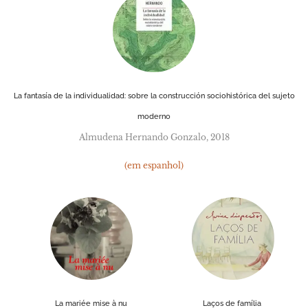
La fantasía de la individualidad: sobre la construcción sociohistórica del sujeto
moderno
Almudena Hernando Gonzalo, 2018
(em espanhol)
La mariée mise à nu
Laços de família